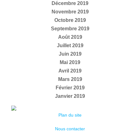
Décembre 2019
Novembre 2019
Octobre 2019
Septembre 2019
Août 2019
Juillet 2019
Juin 2019
Mai 2019
Avril 2019
Mars 2019
Février 2019
Janvier 2019
Plan du site
Nous contacter