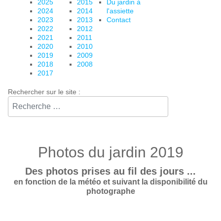
2025
2015
Du jardin à
2024
2014
l'assiette
2023
2013
Contact
2022
2012
2021
2011
2020
2010
2019
2009
2018
2008
2017
Rechercher sur le site :⠀
Photos du jardin 2019
Des photos prises au fil des jours ...
en fonction de la météo et suivant la disponibilité du
photographe