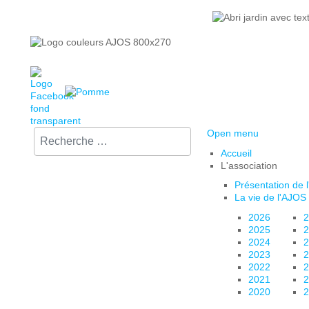
Rechercher sur le site :
Open menu
Accueil
L'association
Présentation de 
La vie de l'AJOS
2026
2
2025
2
2024
2
2023
2
2022
2
2021
2
2020
2