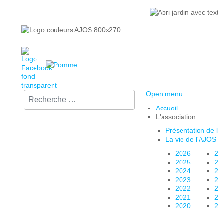
Rechercher sur le site :
Open menu
Accueil
L'association
Présentation de 
La vie de l'AJOS
2026
2
2025
2
2024
2
2023
2
2022
2
2021
2
2020
2