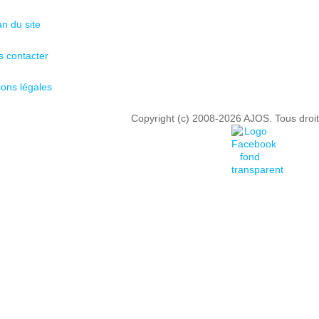
an du site
 contacter
ons légales
Copyright (c) 2008-2026 AJOS. Tous droit