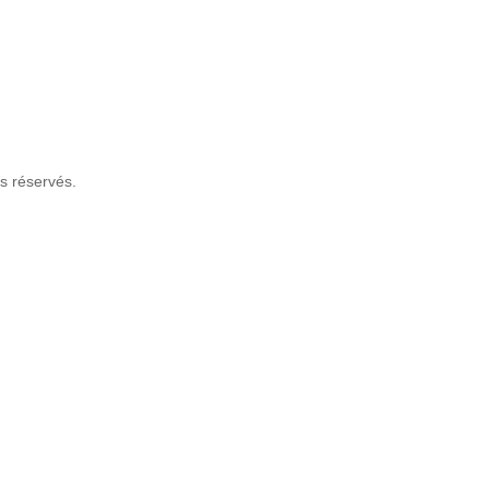
s réservés.