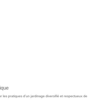
tique
 les pratiques d’un jardinage diversifié et respectueux de