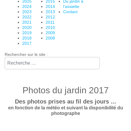
2025
2015
Du jardin à
2024
2014
l'assiette
2023
2013
Contact
2022
2012
2021
2011
2020
2010
2019
2009
2018
2008
2017
Rechercher sur le site :⠀
Photos du jardin 2017
Des photos prises au fil des jours ...
en fonction de la météo et suivant la disponibilité du
photographe