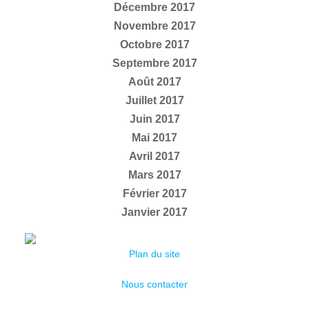
Décembre 2017
Novembre 2017
Octobre 2017
Septembre 2017
Août 2017
Juillet 2017
Juin 2017
Mai 2017
Avril 2017
Mars 2017
Février 2017
Janvier 2017
Plan du site
Nous contacter