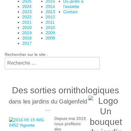
2025
2015
Du jardin à
2024
2014
l'assiette
2023
2013
Contact
2022
2012
2021
2011
2020
2010
2019
2009
2018
2008
2017
Rechercher sur le site :⠀
Des sorties ornithologiques
dans les jardins du Galgenfeld
...
Depuis mai 2019,
nous profitons
des