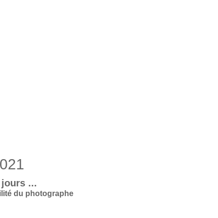
2021
jours ...
bilité du photographe