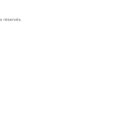
s réservés.