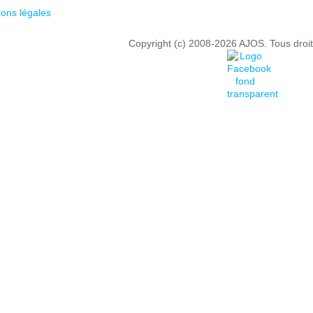
ons légales
Copyright (c) 2008-2026 AJOS. Tous droit