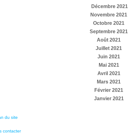
Décembre 2021
Novembre 2021
Octobre 2021
Septembre 2021
Août 2021
Juillet 2021
Juin 2021
Mai 2021
Avril 2021
Mars 2021
Février 2021
Janvier 2021
an du site
 contacter