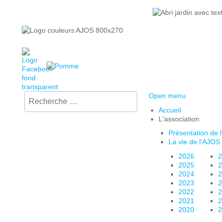
Rechercher sur le site :
Open menu
Accueil
L'association
Présentation de 
La vie de l'AJOS
2026
2
2025
2
2024
2
2023
2
2022
2
2021
2
2020
2