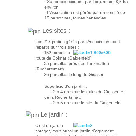
- Superficie occupée par les jardins : 8,5 ha
environ
- L’Association est gérée par un comité de
15 personnes, toutes bénévoles.
Les sites :
Les 213 jardins gérés par l'Association, sont
répartis sur trois sites :
- 152 parcelles
route de Colmar (Galgenfeld)
- 35 parcelles près des Tanzmatten
(Ruchertsmatt)
- 26 parcelles le long du Giessen
Superficie d’un jardin :
- 2 à 4 ares sur les sites du Giessen et
de la Ruchertsmatt
- 2 à 5 ares sur le site du Galgenfeld.
Le jardin :
C’est un jardin
potager, mais aussi un jardin d’agrément.