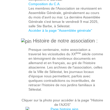
Composition du C.A.
Les membres de l'Association se réunissent en
Assemblée Générale, généralement au cours
du mois d'avril ou mai. La dernière Assemblée
Générale s'est tenue le vendredi 9 mai 2025,
salle Ste Barbe, à Sélestat.
Accéder à la page "Assemblée générale"
Histoire de notre association :
Presque centenaire, notre association a
ème
traversé les vicissitudes du XX
siècle comme
en témoignent de nombreux documents en
allemand et en français, au gré de l'histoire
alsacienne. Les archives de l'association, celles
de la Ville de Sélestat, les journaux locaux
d'époque nous permettent, parfois avec
quelques contradictions ou incertitudes, de
retracer l'histoire de nos jardins familiaux à
Sélestat.
Cliquer sur la photo pour accéder à la page "Histoire
de l'AJOS"