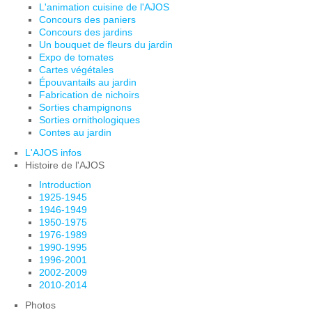
L'animation cuisine de l'AJOS
Concours des paniers
Concours des jardins
Un bouquet de fleurs du jardin
Expo de tomates
Cartes végétales
Épouvantails au jardin
Fabrication de nichoirs
Sorties champignons
Sorties ornithologiques
Contes au jardin
L'AJOS infos
Histoire de l'AJOS
Introduction
1925-1945
1946-1949
1950-1975
1976-1989
1990-1995
1996-2001
2002-2009
2010-2014
Photos