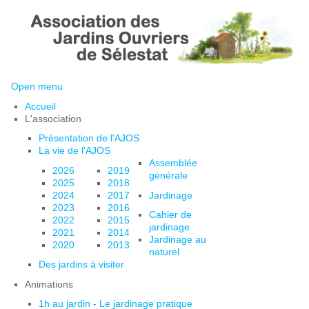
Open menu
Accueil
L'association
Présentation de l'AJOS
La vie de l'AJOS
Assemblée
2026
2019
générale
2025
2018
2024
2017
Jardinage
2023
2016
Cahier de
2022
2015
jardinage
2021
2014
Jardinage au
2020
2013
naturel
Des jardins à visiter
Animations
1h au jardin - Le jardinage pratique