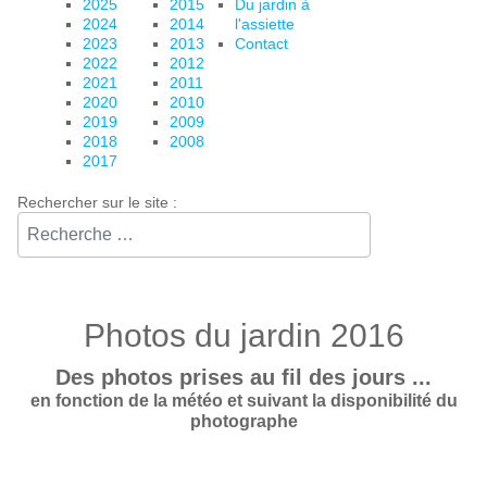
2025
2015
Du jardin à
2024
2014
l'assiette
2023
2013
Contact
2022
2012
2021
2011
2020
2010
2019
2009
2018
2008
2017
Rechercher sur le site :⠀
Photos du jardin 2016
Des photos prises au fil des jours ...
en fonction de la météo et suivant la disponibilité du
photographe