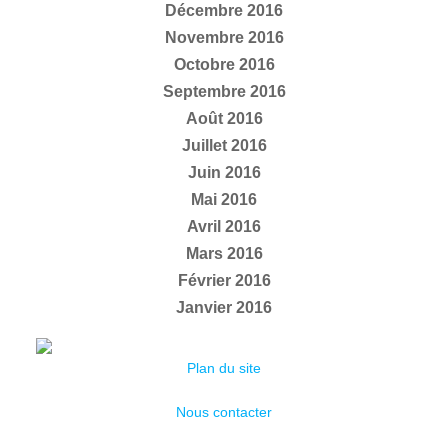
Décembre 2016
Novembre 2016
Octobre 2016
Septembre 2016
Août 2016
Juillet 2016
Juin 2016
Mai 2016
Avril 2016
Mars 2016
Février 2016
Janvier 2016
Plan du site
Nous contacter