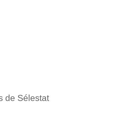
rs de Sélestat