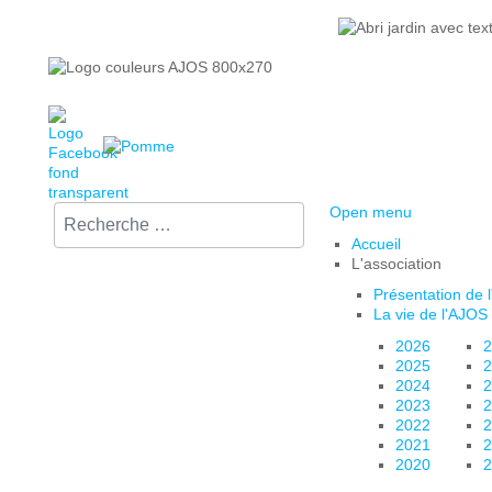
Rechercher sur le site :
Open menu
Accueil
L'association
Présentation de 
La vie de l'AJOS
2026
2
2025
2
2024
2
2023
2
2022
2
2021
2
2020
2