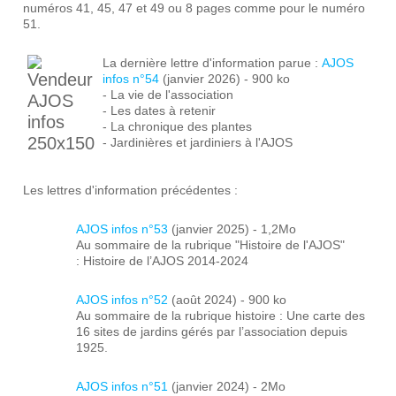
numéros 41, 45, 47 et 49 ou 8 pages comme pour le numéro
51.
La dernière lettre d'information parue :
AJOS
infos n°54
(janvier 2026) - 900 ko
- La vie de l'association
- Les dates à retenir
- La chronique des plantes
- Jardinières et jardiniers à l'AJOS
Les lettres d'information précédentes :
AJOS infos n°53
(janvier 2025) - 1,2Mo
Au sommaire de la rubrique "Histoire de l'AJOS"
: Histoire de l’AJOS 2014-2024
AJOS infos n°52
(août 2024) - 900 ko
Au sommaire de la rubrique histoire : Une carte des
16 sites de jardins gérés par l’association depuis
1925.
AJOS infos n°51
(janvier 2024) - 2Mo